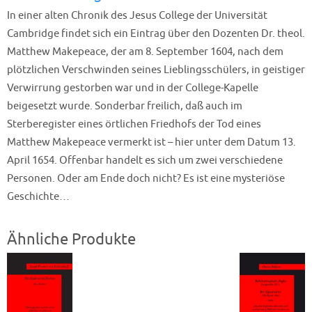
In einer alten Chronik des Jesus College der Universität
Cambridge findet sich ein Eintrag über den Dozenten Dr. theol.
Matthew Makepeace, der am 8. September 1604, nach dem
plötzlichen Verschwinden seines Lieblingsschülers, in geistiger
Verwirrung gestorben war und in der College-Kapelle
beigesetzt wurde. Sonderbar freilich, daß auch im
Sterberegister eines örtlichen Friedhofs der Tod eines
Matthew Makepeace vermerkt ist – hier unter dem Datum 13.
April 1654. Offenbar handelt es sich um zwei verschiedene
Personen. Oder am Ende doch nicht? Es ist eine mysteriöse
Geschichte…
Ähnliche Produkte