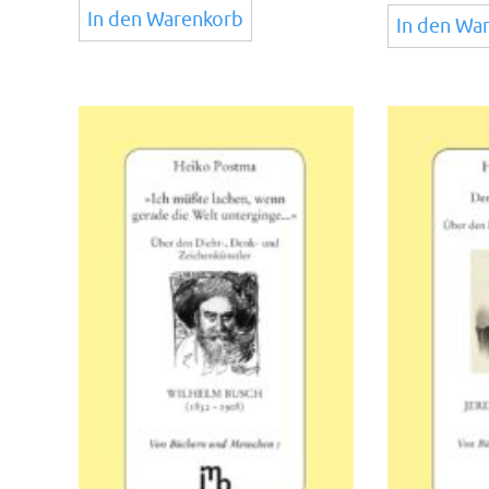
In den Warenkorb
In den Wa