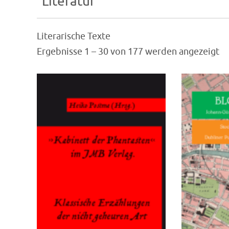
Literatur
Literarische Texte
Ergebnisse 1 – 30 von 177 werden angezeigt