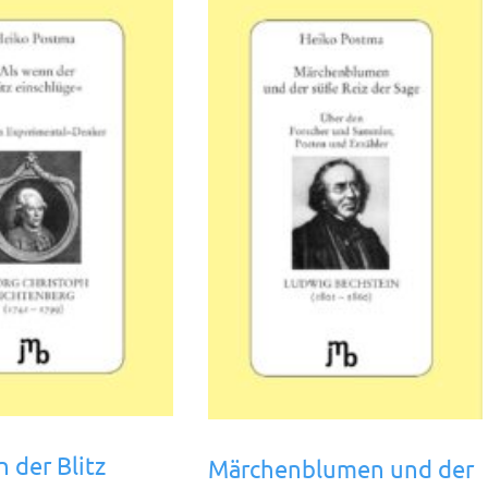
 der Blitz
Märchenblumen und der