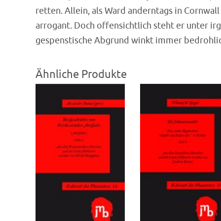
retten. Allein, als Ward anderntags in Cornwall
arrogant. Doch offensichtlich steht er unter i
gespenstische Abgrund winkt immer bedrohl
Ähnliche Produkte