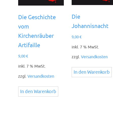
Die
Die Geschichte
Johannisnacht
vom
Kirchenräuber
9,00
€
Artifaille
inkl. 7 % MwSt.
9,00
€
zzgl.
Versandkosten
inkl. 7 % MwSt.
In den Warenkorb
zzgl.
Versandkosten
In den Warenkorb