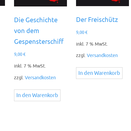
Der Freischütz
Die Geschichte
von dem
9,00
€
Gespensterschiff
inkl. 7 % MwSt.
9,00
€
zzgl.
Versandkosten
inkl. 7 % MwSt.
In den Warenkorb
zzgl.
Versandkosten
In den Warenkorb