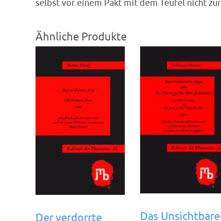
selbst vor einem Pakt mit dem Teufel nicht zur
Ähnliche Produkte
Das Unsichtbare
Der verdorrte