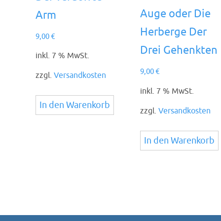
Auge oder Die
Arm
Herberge Der
9,00
€
Drei Gehenkten
inkl. 7 % MwSt.
9,00
€
zzgl.
Versandkosten
inkl. 7 % MwSt.
In den Warenkorb
zzgl.
Versandkosten
In den Warenkorb