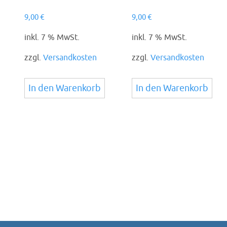
9,00
€
9,00
€
inkl. 7 % MwSt.
inkl. 7 % MwSt.
zzgl.
Versandkosten
zzgl.
Versandkosten
In den Warenkorb
In den Warenkorb