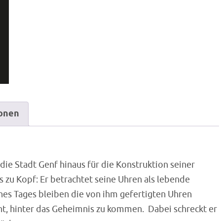
ionen
die Stadt Genf hinaus für die Konstruktion seiner
 zu Kopf: Er betrachtet seine Uhren als lebende
ines Tages bleiben die von ihm gefertigten Uhren
ht, hinter das Geheimnis zu kommen.  Dabei schreckt er